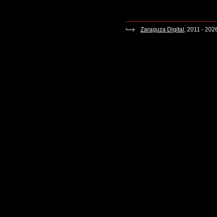
Zaraguza Digital
, 2011 - 202