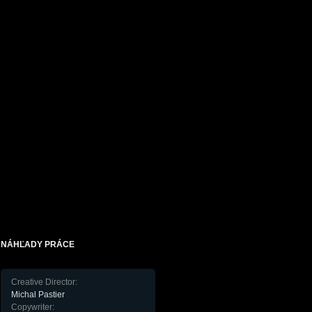
NÁHĽADY PRÁCE
Creative Director:
Michal Pastier
Copywriter: